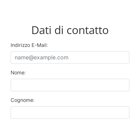
Dati di contatto
Indirizzo E-Mail:
Nome:
Cognome: