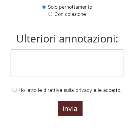
Solo pernottamento
Con colazione
Ulteriori annotazioni:
Ho letto le direttive sulla
privacy
e le accetto.