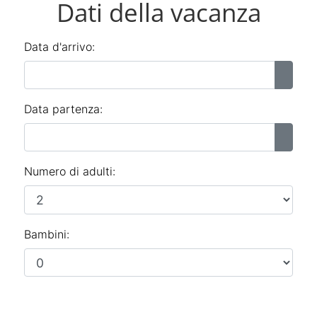
Dati della vacanza
Data d'arrivo:
Data partenza:
Numero di adulti:
Bambini: