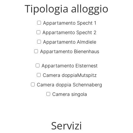
Tipologia alloggio
Appartamento Specht 1
Appartamento Specht 2
Appartamento Almdiele
Appartamento Bienenhaus
Appartamento Elsternest
Camera doppiaMutspitz
Camera doppia Schennaberg
Camera singola
Servizi